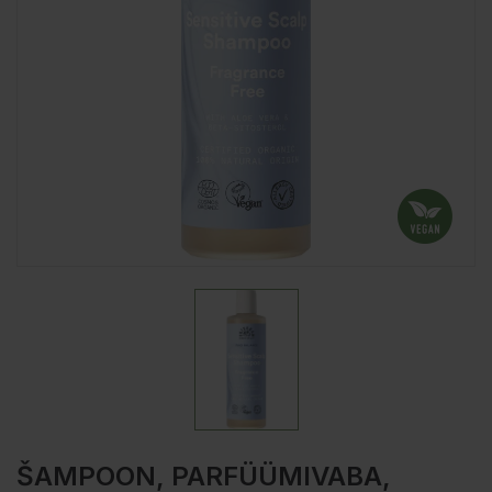
ŠAMPOON, PARFÜÜMIVABA,