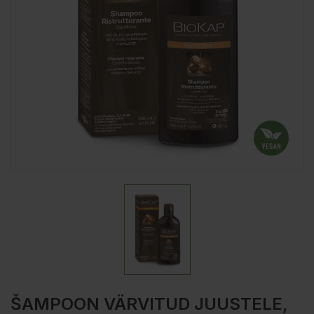
ŠAMPOON VÄRVITUD JUUSTELE,