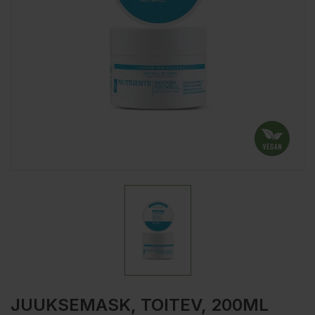
JUUKSEMASK, TOITEV, 200ML