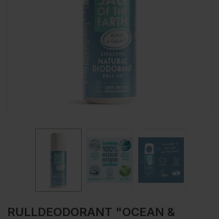
RULLDEODORANT "OCEAN &