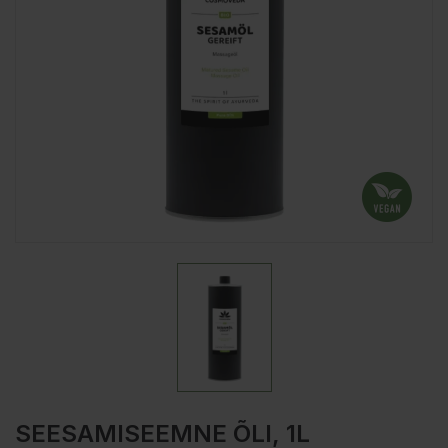
SEESAMISEEMNE ÕLI, 1L