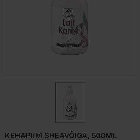
KEHAPIIM SHEAVÕIGA, 500ML