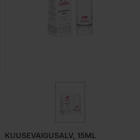
KUUSEVAIGUSALV, 15ML