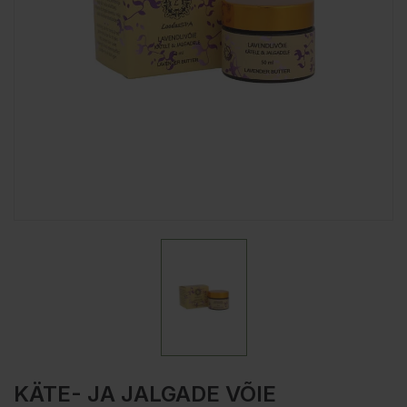
KÄTE- JA JALGADE VÕIE