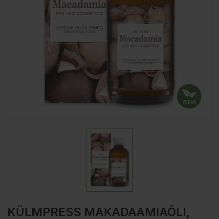
KÜLMPRESS MAKADAAMIAÕLI,