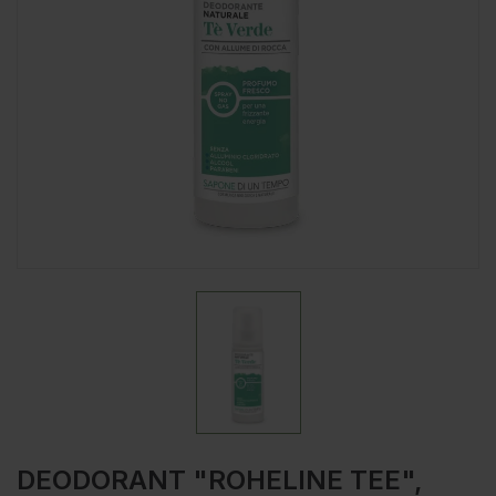
DEODORANT "ROHELINE TEE",