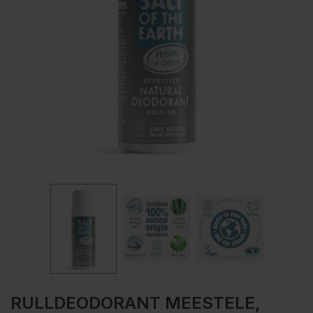
RULLDEODORANT MEESTELE,