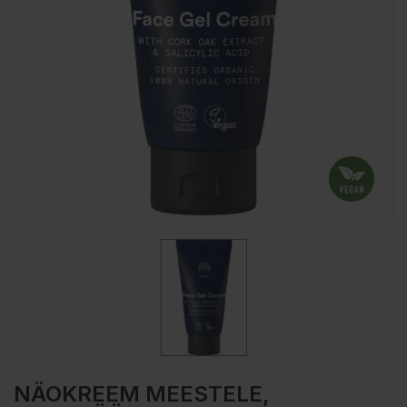
NÄOKREEM MEESTELE,