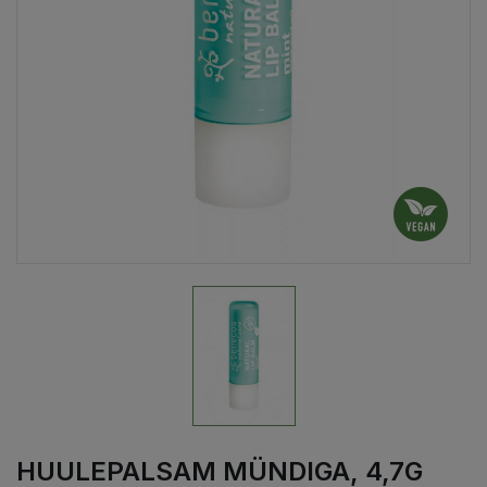
HUULEPALSAM MÜNDIGA, 4,7G