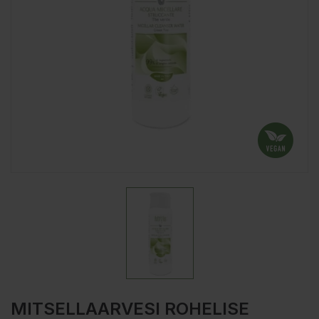
MITSELLAARVESI ROHELISE