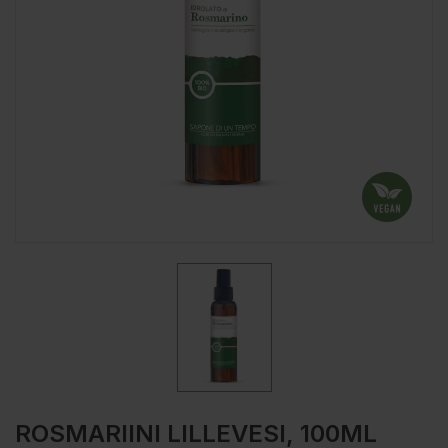
ROSMARIINI LILLEVESI, 100ML