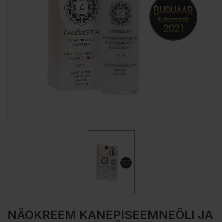
NÄOKREEM KANEPISEEMNEÕLI JA