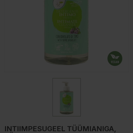
INTIIMPESUGEEL TÜÜMIANIGA,