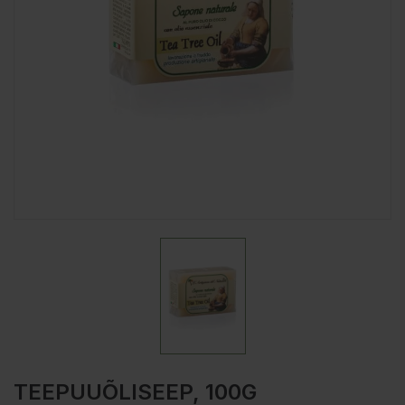
TEEPUUÕLISEEP, 100G