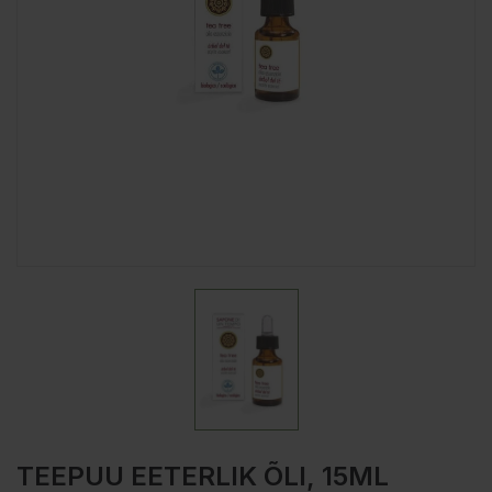
TEEPUU EETERLIK ÕLI, 15ML