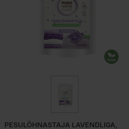
PESULÕHNASTAJA LAVENDLIGA,