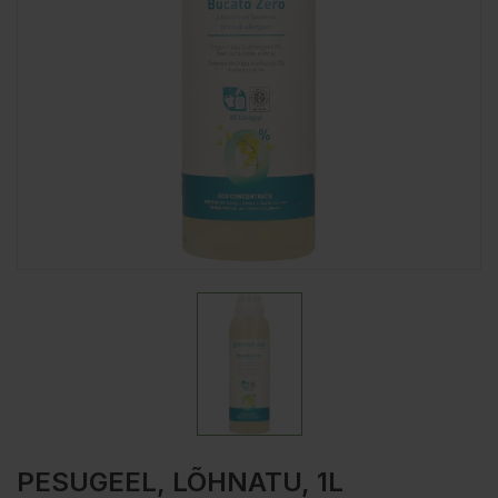
PESUGEEL, LÕHNATU, 1L