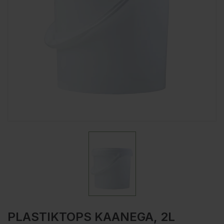
PLASTIKTOPS KAANEGA, 2L