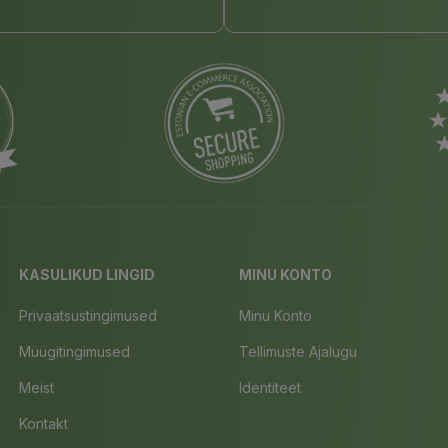
KASULIKUD LINGID
MINU KONTO
Privaatsustingimused
Minu Konto
Müügitingimused
Tellimuste Ajalugu
Meist
Identiteet
Kontakt