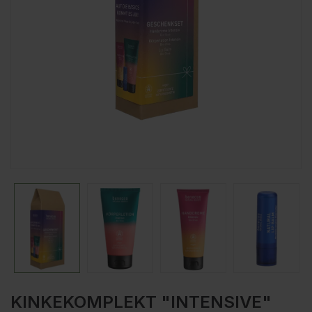
KINKEKOMPLEKT "INTENSIVE"