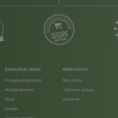
KASULIKUD LINGID
MINU KONTO
Privaatsustingimused
Minu Konto
Müügitingimused
Tellimuste Ajalugu
Meist
Identiteet
Kontakt