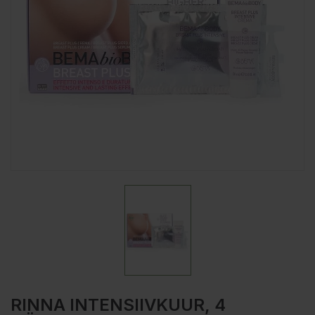
RINNA INTENSIIVKUUR, 4