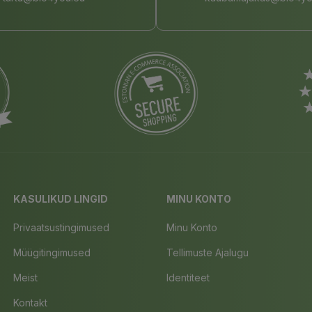
KASULIKUD LINGID
MINU KONTO
Privaatsustingimused
Minu Konto
Müügitingimused
Tellimuste Ajalugu
Meist
Identiteet
Kontakt