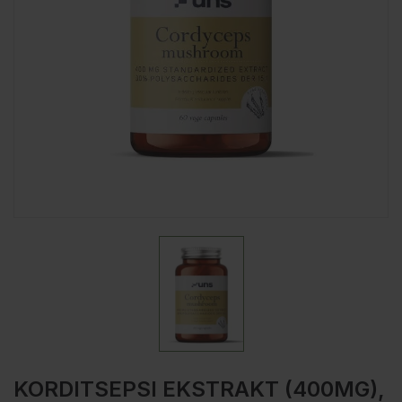
KORDITSEPSI EKSTRAKT (400MG),