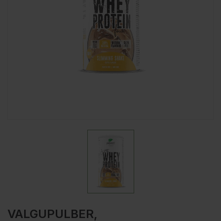
VALGUPULBER,