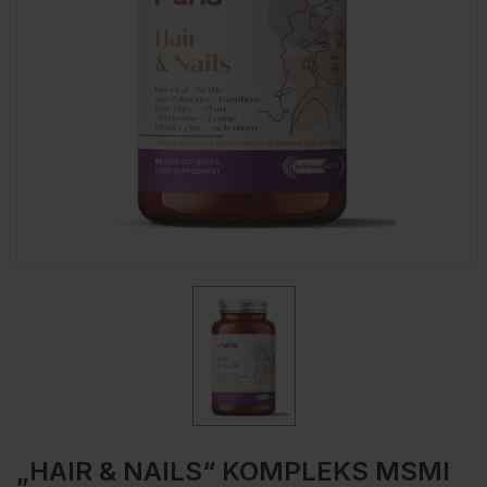
„HAIR & NAILS“ KOMPLEKS MSMI