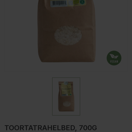
TOORTATRAHELBED, 700G