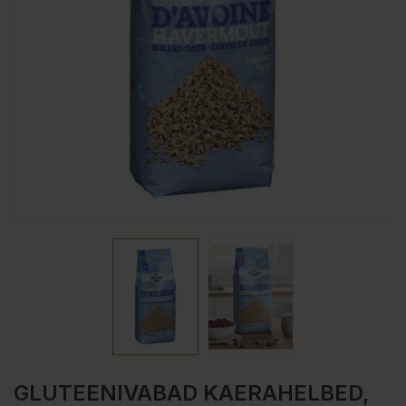
GLUTEENIVABAD KAERAHELBED,