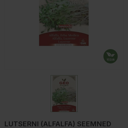
LUTSERNI (ALFALFA) SEEMNED