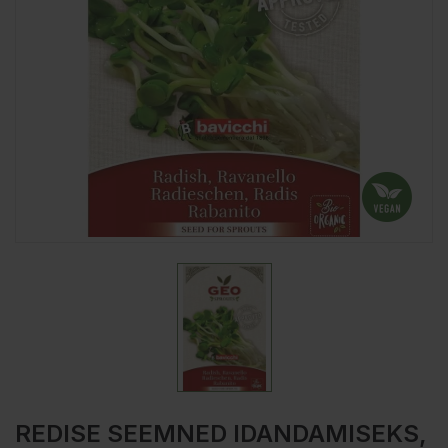
REDISE SEEMNED IDANDAMISEKS,