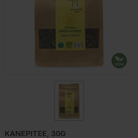
KANEPITEE, 30G