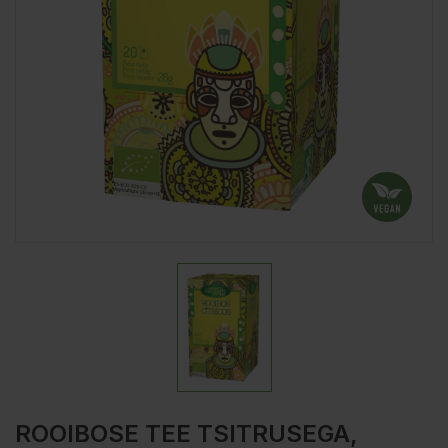
ROOIBOSE TEE TSITRUSEGA,