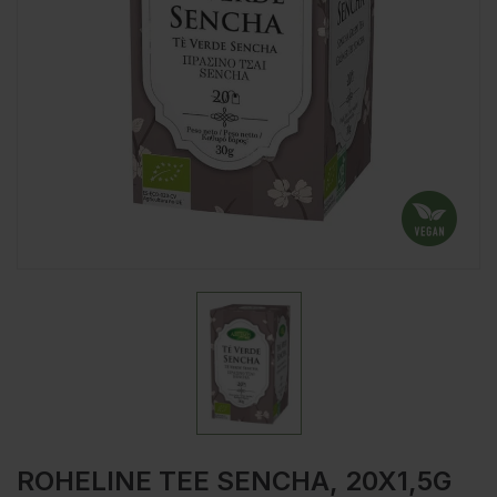
ROHELINE TEE SENCHA, 20X1,5G