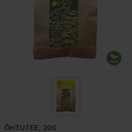
ÕHTUTEE, 20G