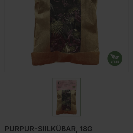
PURPUR-SIILKÜBAR, 18G