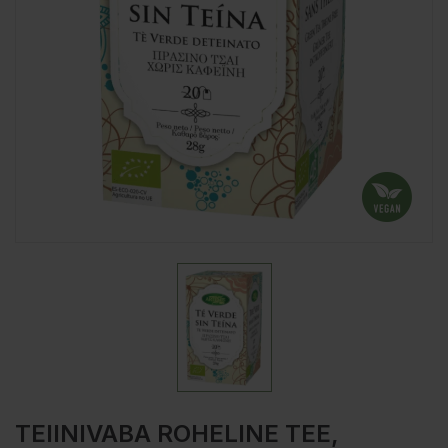
TEIINIVABA ROHELINE TEE,