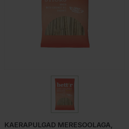
KAERAPULGAD MERESOOLAGA,