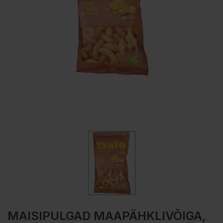
MAISIPULGAD MAAPÄHKLIVÕIGA,