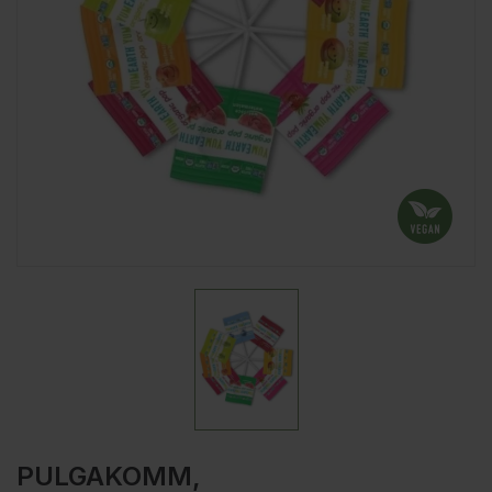
PULGAKOMM,