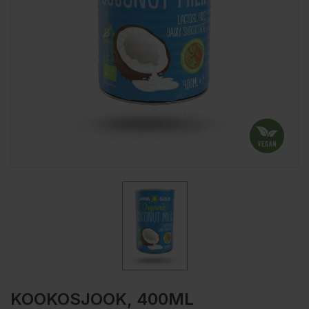
KOOKOSJOOK, 400ML