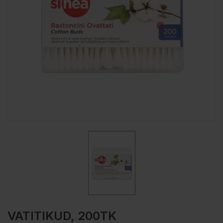
VATITIKUD, 200TK