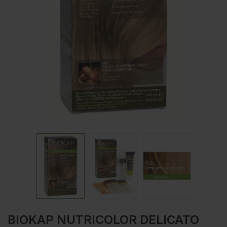
BIOKAP NUTRICOLOR DELICATO