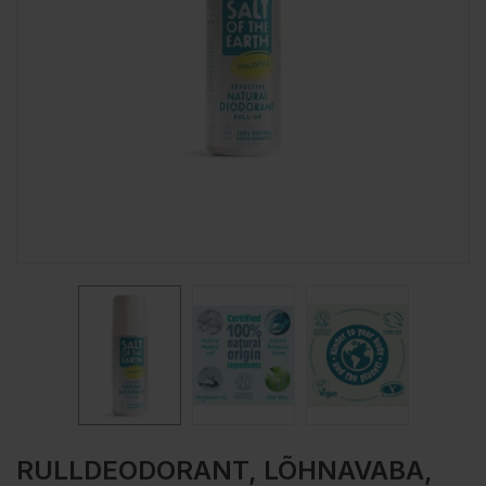
RULLDEODORANT, LÕHNAVABA,