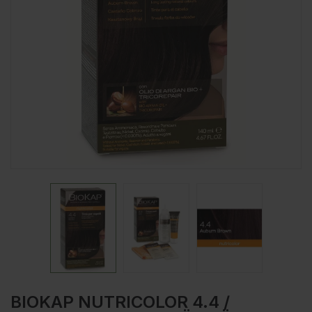
BIOKAP NUTRICOLOR 4.4 /