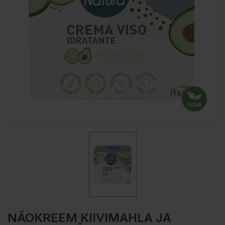
NÄOKREEM KIIVIMAHLA JA