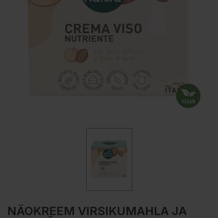
NÄOKREEM VIRSIKUMAHLA JA